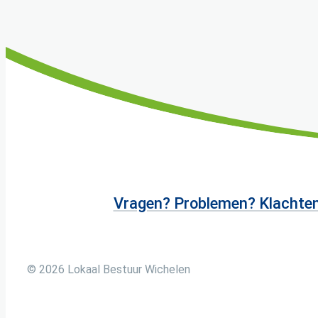
Vragen? Problemen? Klachte
© 2026
Lokaal Bestuur Wichelen