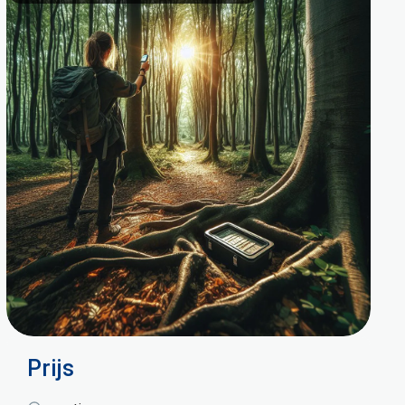
Prijs