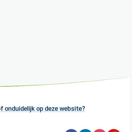
of onduidelijk op deze website?