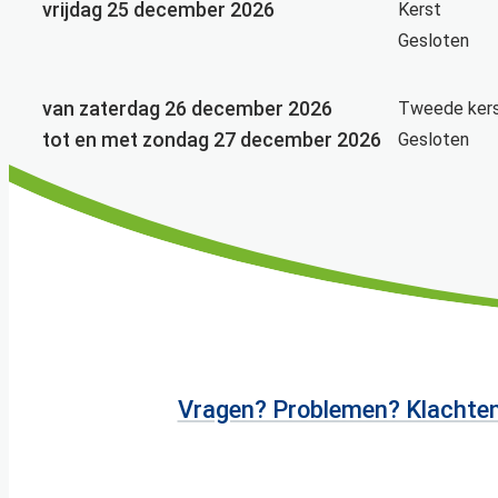
vrijdag 25 december 2026
Kerst
Gesloten
van
zaterdag 26 december 2026
Tweede ker
tot en met
zondag 27 december 2026
Gesloten
Vragen? Problemen? Klachte