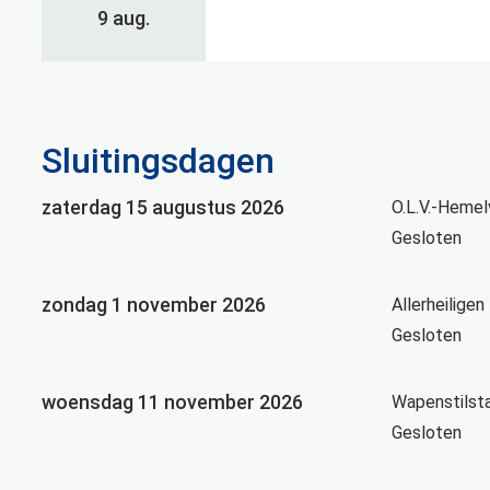
2026
9 aug.
Sluitingsdagen
zaterdag 15 augustus 2026
O.L.V.-Hemel
Gesloten
zondag 1 november 2026
Allerheiligen
Gesloten
woensdag 11 november 2026
Wapenstilst
Gesloten