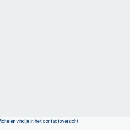
chelen vind je in het contactoverzicht.