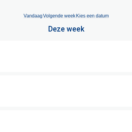
Vandaag
Volgende week
Kies een datum
Deze week