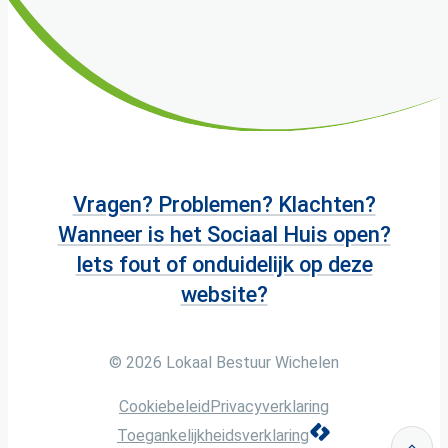
Vragen? Problemen? Klachten?
Wanneer is het Sociaal Huis open?
Iets fout of onduidelijk op deze
website?
© 2026
Lokaal Bestuur Wichelen
Cookiebeleid
Privacyverklaring
LCP nv 2026 ©
Toegankelijkheidsverklaring