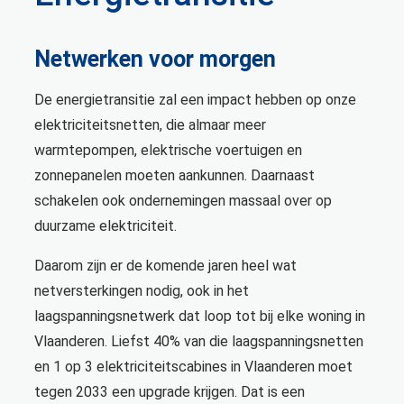
Netwerken voor morgen
De energietransitie zal een impact hebben op onze
elektriciteitsnetten, die almaar meer
warmtepompen, elektrische voertuigen en
zonnepanelen moeten aankunnen. Daarnaast
schakelen ook ondernemingen massaal over op
duurzame elektriciteit.
Daarom zijn er de komende jaren heel wat
netversterkingen nodig, ook in het
laagspanningsnetwerk dat loop tot bij elke woning in
Vlaanderen. Liefst 40% van die laagspanningsnetten
en 1 op 3 elektriciteitscabines in Vlaanderen moet
tegen 2033 een upgrade krijgen. Dat is een