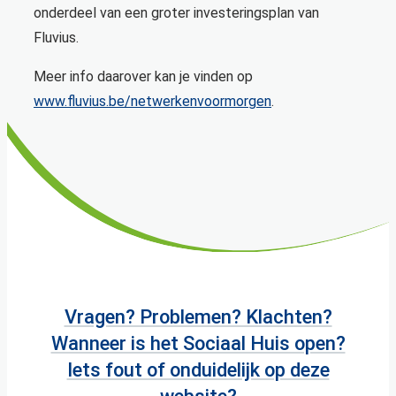
onderdeel van een groter investeringsplan van
Fluvius.
Meer info daarover kan je vinden op
www.fluvius.be/netwerkenvoormorgen
.
Vragen? Problemen? Klachten?
Wanneer is het Sociaal Huis open?
Iets fout of onduidelijk op deze