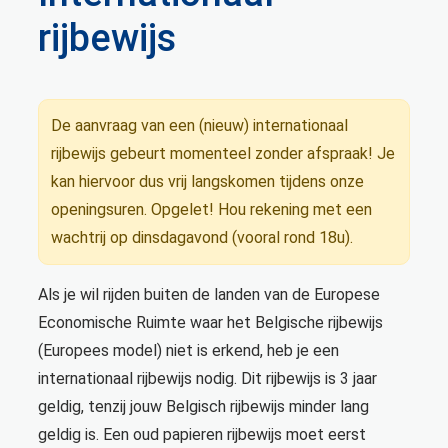
rijbewijs
De aanvraag van een (nieuw) internationaal
rijbewijs gebeurt momenteel zonder afspraak! Je
kan hiervoor dus vrij langskomen tijdens onze
openingsuren. Opgelet! Hou rekening met een
wachtrij op dinsdagavond (vooral rond 18u).
Als je wil rijden buiten de landen van de Europese
Economische Ruimte waar het Belgische rijbewijs
(Europees model) niet is erkend, heb je een
internationaal rijbewijs nodig. Dit rijbewijs is 3 jaar
geldig, tenzij jouw Belgisch rijbewijs minder lang
geldig is. Een oud papieren rijbewijs moet eerst