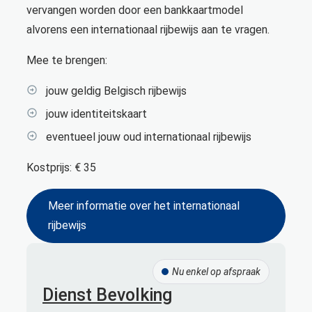
vervangen worden door een bankkaartmodel
alvorens een internationaal rijbewijs aan te vragen.
Mee te brengen:
jouw geldig Belgisch rijbewijs
jouw identiteitskaart
eventueel jouw oud internationaal rijbewijs
Kostprijs: € 35
Meer informatie over het internationaal
rijbewijs
Contact
Nu enkel op afspraak
Dienst Bevolking