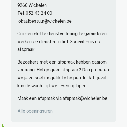
9260 Wichelen
Tel. 052 43 24 00
lokaalbestuur@wichelen.be
Om een vlotte dienstverlening te garanderen
werken de diensten in het Sociaal Huis op
afspraak.
Bezoekers met een afspraak hebben daarom
voorrang. Heb je geen afspraak? Dan proberen
we je zo snel mogelijk te helpen. In dat geval
kan de wachttijd wel even oplopen.
Maak een afspraak via
afspraak@wichelen.be
.
Dienst Bevolking
Alle openingsuren