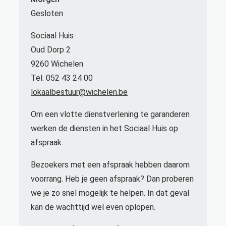
Gesloten
Sociaal Huis
Oud Dorp 2
9260 Wichelen
Tel. 052 43 24 00
lokaalbestuur@wichelen.be
Om een vlotte dienstverlening te garanderen
werken de diensten in het Sociaal Huis op
afspraak.
Bezoekers met een afspraak hebben daarom
voorrang. Heb je geen afspraak? Dan proberen
we je zo snel mogelijk te helpen. In dat geval
kan de wachttijd wel even oplopen.