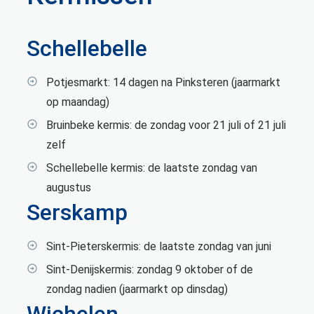
Schellebelle
Potjesmarkt: 14 dagen na Pinksteren (jaarmarkt
op maandag)
Bruinbeke kermis: de zondag voor 21 juli of 21 juli
zelf
Schellebelle kermis: de laatste zondag van
augustus
Serskamp
Sint-Pieterskermis: de laatste zondag van juni
Sint-Denijskermis: zondag 9 oktober of de
zondag nadien (jaarmarkt op dinsdag)
Wichelen