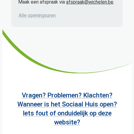
Maak een afspraak via
afspraak@wichelen.be
.
Technische dienst
Alle openingsuren
Vragen? Problemen? Klachten?
Wanneer is het Sociaal Huis open?
Iets fout of onduidelijk op deze
website?