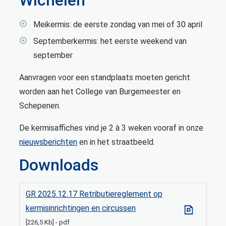
Meikermis: de eerste zondag van mei of 30 april
Septemberkermis: het eerste weekend van
september
Aanvragen voor een standplaats moeten gericht
worden aan het College van Burgemeester en
Schepenen.
De kermisaffiches vind je 2 à 3 weken vooraf in onze
nieuwsberichten
en in het straatbeeld.
Downloads
GR 2025.12.17 Retributiereglement op
kermisinrichtingen en circussen
226,5 Kb
pdf