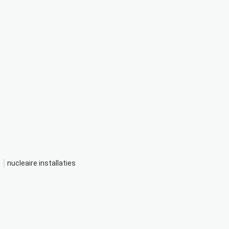
nucleaire installaties