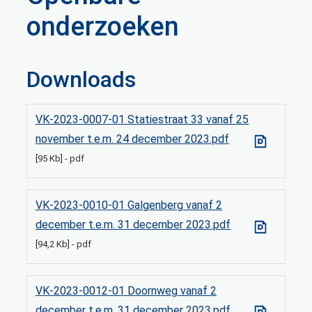
onderzoeken
Downloads
VK-2023-0007-01 Statiestraat 33 vanaf 25
november t.e.m. 24 december 2023.pdf
95 Kb
pdf
VK-2023-0010-01 Galgenberg vanaf 2
december t.e.m. 31 december 2023.pdf
94,2 Kb
pdf
VK-2023-0012-01 Doornweg vanaf 2
december t.e.m. 31 december 2023.pdf