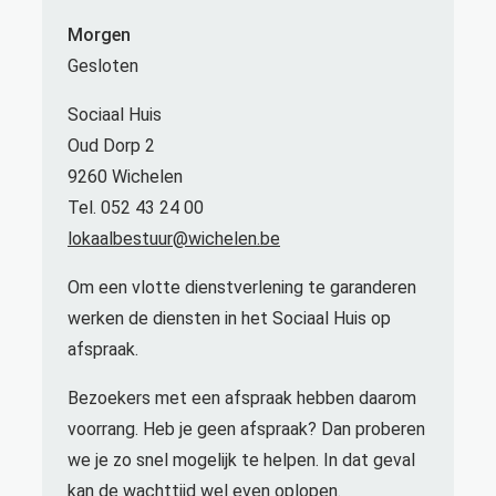
Morgen
Gesloten
Sociaal Huis
Oud Dorp 2
9260 Wichelen
Tel. 052 43 24 00
lokaalbestuur@wichelen.be
Om een vlotte dienstverlening te garanderen
werken de diensten in het Sociaal Huis op
afspraak.
Bezoekers met een afspraak hebben daarom
voorrang. Heb je geen afspraak? Dan proberen
we je zo snel mogelijk te helpen. In dat geval
kan de wachttijd wel even oplopen.