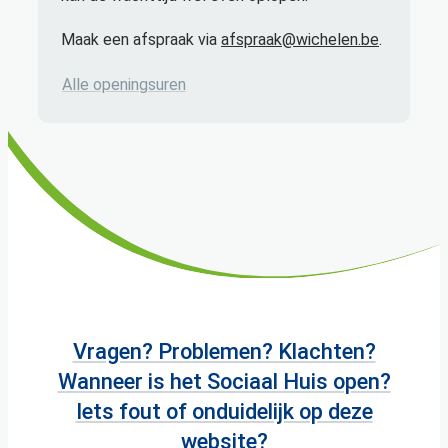
Maak een afspraak via
afspraak@wichelen.be
.
Dienst Ruimte
Alle openingsuren
Vragen? Problemen? Klachten?
Wanneer is het Sociaal Huis open?
Iets fout of onduidelijk op deze
website?