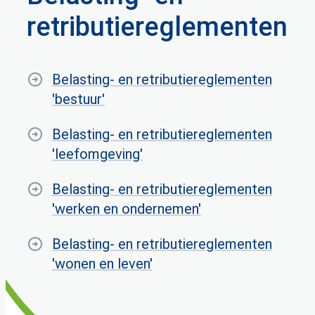
retributiereglementen
Thema's
Belasting- en retributiereglementen
'bestuur'
Belasting- en retributiereglementen
'leefomgeving'
Belasting- en retributiereglementen
'werken en ondernemen'
Belasting- en retributiereglementen
'wonen en leven'