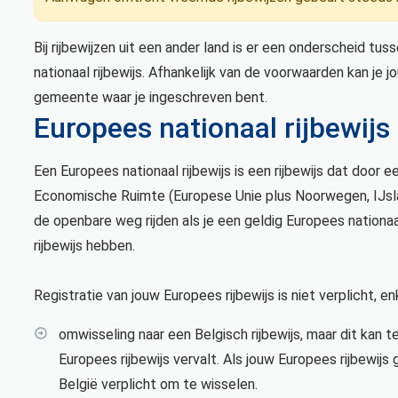
Bij rijbewijzen uit een ander land is er een onderscheid tu
nationaal rijbewijs. Afhankelijk van de voorwaarden kan je j
gemeente waar je ingeschreven bent.
Europees nationaal rijbewijs
Een Europees nationaal rijbewijs is een rijbewijs dat door
Economische Ruimte (Europese Unie plus Noorwegen, IJsla
de openbare weg rijden als je een geldig Europees nationaa
rijbewijs hebben.
Registratie van jouw Europees rijbewijs is niet verplicht, en
omwisseling naar een Belgisch rijbewijs, maar dit ka
Europees rijbewijs vervalt. Als jouw Europees rijbewijs g
België verplicht om te wisselen.