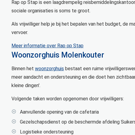
Rap op Stap is een laagdrempelig reisbemiddelingskantoo
sociale organisaties is soms te groot.
Als vrijwilliger help je bij het bepalen van het budget, de
vervoer.
Meer informatie over Rap op Stap
Woonzorghuis Molenkouter
Binnen het
woonzorghuis
bestaat een ruime vrijwilligersw
meer aandacht en ondersteuning en die doet hen zichtbaar d
kleine dingen'.
Volgende taken worden opgenomen door vrijwilligers:
Aanvullende opening van de cafetaria
Gezelschapsdienst op de beschermde afdeling Suiker
Logistieke ondersteuning