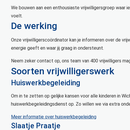
We bouwen aan een enthousiaste vrijwilligersgroep waar i
voelt.
De werking
Onze vrijwilligerscoördinator kan je informeren over de vri
energie geeft en waar jij graag in ondersteunt.
Neem zeker contact op, ons team van 400 vrijwilligers mag 
Soorten vrijwilligerswerk
Huiswerkbegeleiding
Om in te zetten op gelijke kansen voor alle kinderen in Wic
huiswerkbegeleidingsdienst op. Zo willen we via extra ond
Meer informatie over huiswerkbegeleiding
Slaatje Praatje