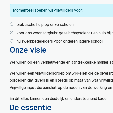
Momenteel zoeken wij vrijwilligers voor:
praktische hulp op onze scholen
voor ons woonzorghuis: gezelschapsdienst en hulp bij 
huiswerkbegeleiders voor kinderen lagere school
Onze visie
We willen op een vernieuwende en aantrekkelijke manier sa
We willen een vrijwilligersgroep ontwikkelen die de dive
oproepen dat divers is en steeds op maat van wat vrijwillige
Vrijwillige input die aansluit op de noden van de werking én 
En dit alles binnen een duidelijk en ondersteunend kader.
De essentie