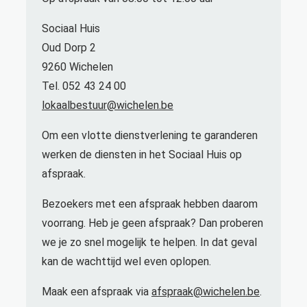
Sociaal Huis
Oud Dorp 2
9260 Wichelen
Tel. 052 43 24 00
lokaalbestuur@wichelen.be
Om een vlotte dienstverlening te garanderen
werken de diensten in het Sociaal Huis op
afspraak.
Bezoekers met een afspraak hebben daarom
voorrang. Heb je geen afspraak? Dan proberen
we je zo snel mogelijk te helpen. In dat geval
kan de wachttijd wel even oplopen.
Maak een afspraak via
afspraak@wichelen.be
.