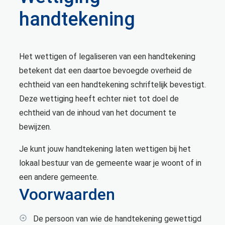
handtekening
Het wettigen of legaliseren van een handtekening
betekent dat een daartoe bevoegde overheid de
echtheid van een handtekening schriftelijk bevestigt.
Deze wettiging heeft echter niet tot doel de
echtheid van de inhoud van het document te
bewijzen.
Je kunt jouw handtekening laten wettigen bij het
lokaal bestuur van de gemeente waar je woont of in
een andere gemeente.
Voorwaarden
De persoon van wie de handtekening gewettigd