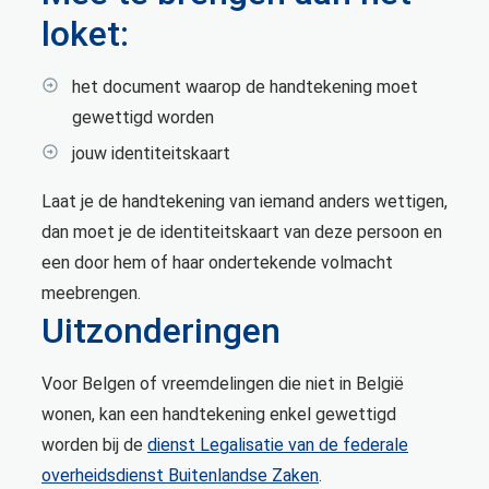
loket:
het document waarop de handtekening moet
gewettigd worden
jouw identiteitskaart
Laat je de handtekening van iemand anders wettigen,
dan moet je de identiteitskaart van deze persoon en
een door hem of haar ondertekende volmacht
meebrengen.
Uitzonderingen
Voor Belgen of vreemdelingen die niet in België
wonen, kan een handtekening enkel gewettigd
worden bij de
dienst Legalisatie van de federale
overheidsdienst Buitenlandse Zaken
.