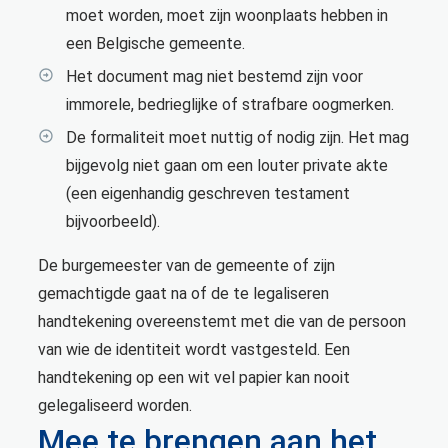
moet worden, moet zijn woonplaats hebben in
een Belgische gemeente.
Het document mag niet bestemd zijn voor
immorele, bedrieglijke of strafbare oogmerken.
De formaliteit moet nuttig of nodig zijn. Het mag
bijgevolg niet gaan om een louter private akte
(een eigenhandig geschreven testament
bijvoorbeeld).
De burgemeester van de gemeente of zijn
gemachtigde gaat na of de te legaliseren
handtekening overeenstemt met die van de persoon
van wie de identiteit wordt vastgesteld. Een
handtekening op een wit vel papier kan nooit
gelegaliseerd worden.
Mee te brengen aan het